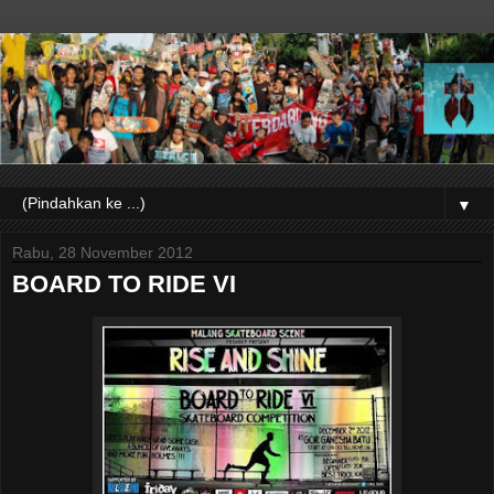
▼
Rabu, 28 November 2012
BOARD TO RIDE VI