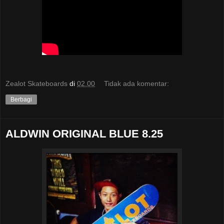
Zealot Skateboards
di
02.00
Tidak ada komentar:
Berbagi
ALDWIN ORIGINAL BLUE 8.25