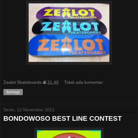
Zealot Skateboards
di
21.49
Tidak ada komentar:
Berbagi
Senin, 12 November 2012
BONDOWOSO BEST LINE CONTEST