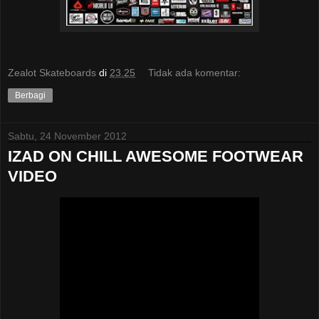
Zealot Skateboards
di
23.25
Tidak ada komentar:
Berbagi
Sabtu, 24 November 2012
IZAD ON CHILL AWESOME FOOTWEAR
VIDEO