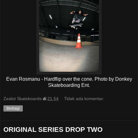
Evan Rosmanu - Hardflip over the cone. Photo by Donkey
Skateboarding Ent.
Zealot Skateboards
di
21.54
Tidak ada komentar:
Berbagi
ORIGINAL SERIES DROP TWO