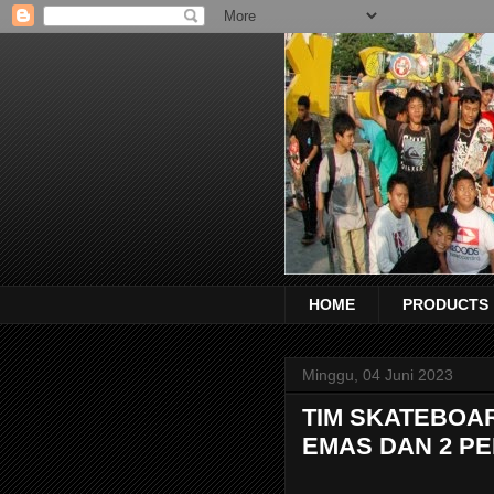
HOME
PRODUCTS
Minggu, 04 Juni 2023
TIM SKATEBOA
EMAS DAN 2 PE