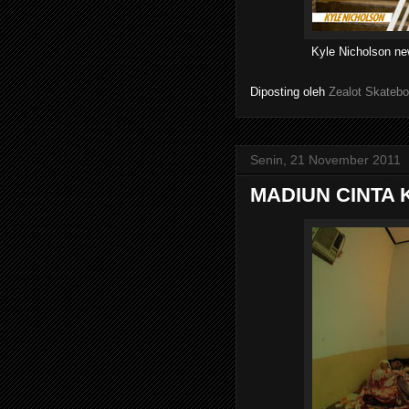
Kyle Nicholson ne
Diposting oleh
Zealot Skatebo
Senin, 21 November 2011
MADIUN CINTA 