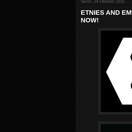
Senin, 24 Oktober 2011
ETNIES AND EM
NOW!