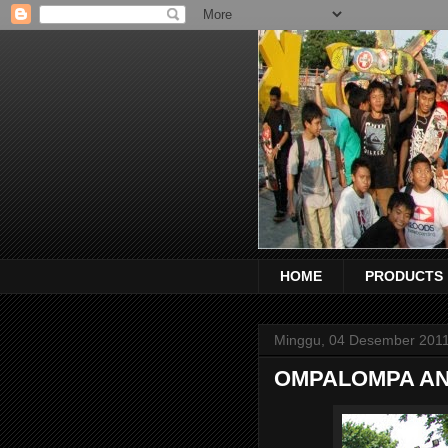
HOME
PRODUCTS
Minggu, 04 Desember 201
OMPALOMPA AN