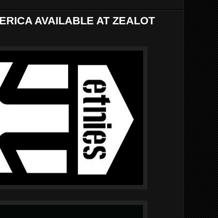
ERICA AVAILABLE AT ZEALOT