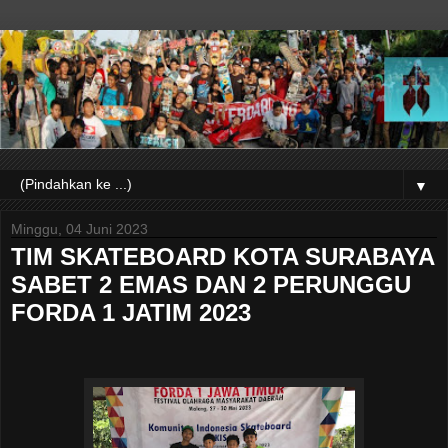
▼
Minggu, 04 Juni 2023
TIM SKATEBOARD KOTA SURABAYA
SABET 2 EMAS DAN 2 PERUNGGU
FORDA 1 JATIM 2023