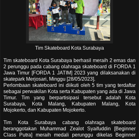
Tim Skateboard Kota Surabaya
Tim skateboard Kota Surabaya berhasil meraih 2 emas dan
2 perunggu pada cabang olahraga skateboard di FORDA 1
Jawa Timur [FORDA 1 JATIM] 2023 yang dilaksanakan di
skatepark Merjosari, Minggu [28/05/2023].
Perlombaan skateboard ini diikuti oleh 5 tim yang terdaftar
sebagai perwakilan Kota serta Kabupaten yang ada di Jawa
Timur. Tim yang berpartisipasi tersebut adalah Kota
Surabaya, Kota Malang, Kabupaten Malang, Kota
Mojokerto, dan Kabupaten Mojokerto.
Tim Kota Surabaya cabang olahraga skateboard
beranggotakan Muhammad Zealot Syaifuddin [Beginner
Class Putra] meraih medali perunggu dikelas Beginner