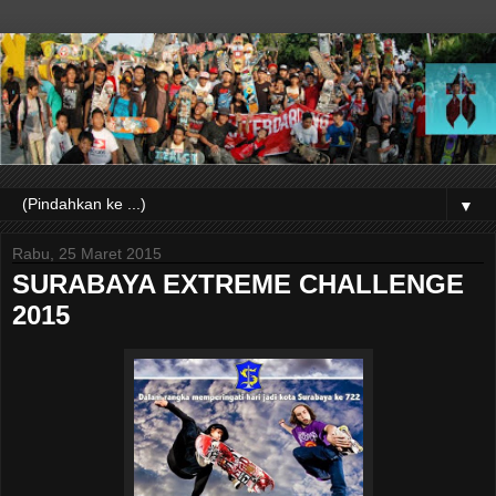
▼
Rabu, 25 Maret 2015
SURABAYA EXTREME CHALLENGE
2015